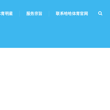
体育明星
服务宗旨
联系哈哈体育官网