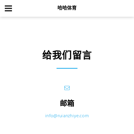
哈哈体育
首页
Contacts Us
给我们留言
邮箱
info@ruianzhiye.com